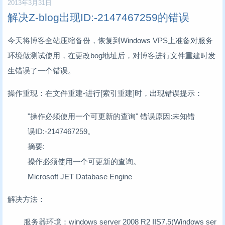
2013年3月31日
解决Z-blog出现ID:-2147467259的错误
今天将博客全站压缩备份，恢复到Windows VPS上准备对服务
环境做测试使用，在更改bog地址后，对博客进行文件重建时发
生错误了一个错误。
操作重现：在文件重建-进行[索引重建]时，出现错误提示：
"操作必须使用一个可更新的查询" 错误原因:未知错
误ID:-2147467259。
摘要:
操作必须使用一个可更新的查询。
Microsoft JET Database Engine
解决方法：
服务器环境：windows server 2008 R2 IIS7.5(Windows ser