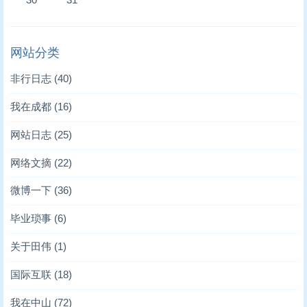
网站分类
非行日志
(40)
我在成都
(16)
网站日志
(25)
网络文摘
(22)
微博一下
(36)
毕业琐事
(6)
关于田伟
(1)
国际互联
(18)
我在中山
(72)