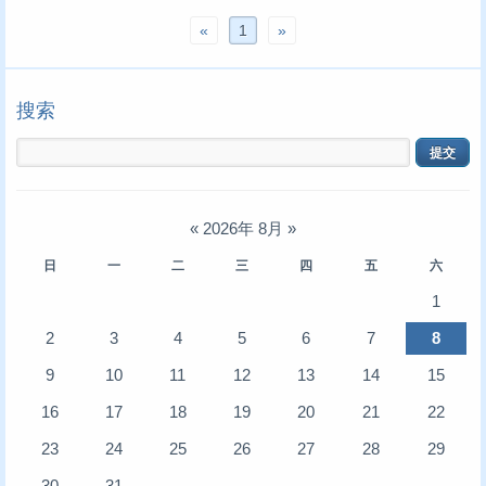
«
1
»
搜索
«
2026年 8月
»
日
一
二
三
四
五
六
1
2
3
4
5
6
7
8
9
10
11
12
13
14
15
16
17
18
19
20
21
22
23
24
25
26
27
28
29
30
31