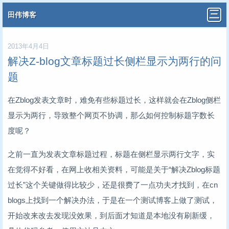
田伟博客
2013年4月4日
解决Z-blog文章标题过长侧栏显示为两行的问
题
在Zblog发表文章时，难免有些标题过长，这样就会在Zblog侧栏
显示为两行，导致整个网页不协调，那么如何控制标题字数长
度呢？
之前一直为发表文章标题过程，标题在侧栏显示两行文字，实
在觉得不好看，在网上收相关资料，可能是关于“解决Zblog标题
过长”这个关键做得比较少，还是很费了一点功夫才找到，在cn
blogs上找到一个解决办法，于是在一个测试博客上做了测试，
开始改来改去发现没效果，到后面才知道是本地没有刷新缓，