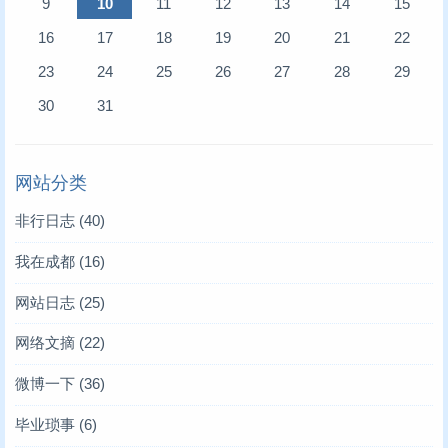
9
10
11
12
13
14
15
16
17
18
19
20
21
22
23
24
25
26
27
28
29
30
31
网站分类
非行日志
(40)
我在成都
(16)
网站日志
(25)
网络文摘
(22)
微博一下
(36)
毕业琐事
(6)