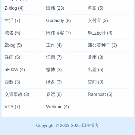
Z-blog
(4)
田伟
(23)
备案
(5)
生活
(7)
Godaddy
(8)
支付宝
(3)
域名
(5)
田伟博客
(7)
毕业设计
(3)
Zblog
(5)
工作
(4)
蒲公英种子
(3)
暴雨
(5)
江西
(7)
龙南
(3)
5800W
(4)
微博
(3)
出差
(5)
西数
(3)
绿盘
(3)
空间
(3)
交通事故
(3)
春运
(8)
Ramhost
(6)
VPS
(7)
Webmin
(4)
Copyright © 2009-2025
田伟博客