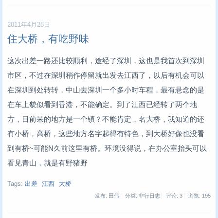
2011年4月28日
住大桥，有吃野味
这次出差一路还比较顺利，途经了深圳，这也是我首次到深圳
市区，不过在深圳稍作停留就出发去江西了，以后有机会可以
在深圳到处转转，中山去深圳一个多小时车程，最有悬念的是
在车上貌似看到香港，不能确定。到了江西已经转了两个地
方，目前呆的地方是一个镇？不能肯定，名大桥，我知道的还
有小桥，高桥，这些地方名字起得有特色，到大桥好像也没看
到有桥~可能N久前这里有桥。环境没得说，在办公室抬头可以
看见青山，就是有野猪野
Tags:
出差
江西
大桥
发布: 田伟
分类: 非行日志
评论: 3
浏览:
195