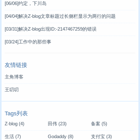
[06/06]
约定，下川岛
[04/04]
解决Z-blog文章标题过长侧栏显示为两行的问题
[03/31]
解决Z-blog出现ID:-2147467259的错误
[03/24]
工作中的那些事
友情链接
主角博客
王叨叨
Tags列表
Z-blog
(4)
田伟
(23)
备案
(5)
生活
(7)
Godaddy
(8)
支付宝
(3)