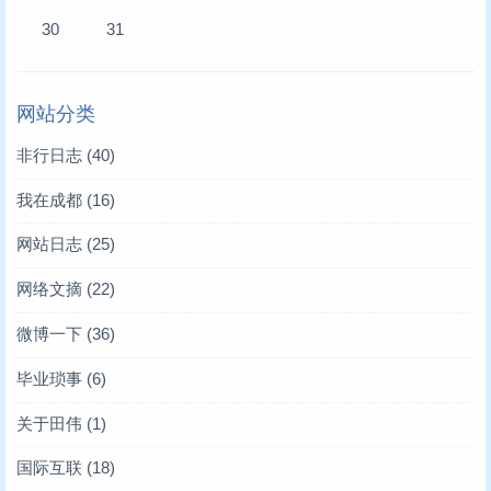
30
31
网站分类
非行日志
(40)
我在成都
(16)
网站日志
(25)
网络文摘
(22)
微博一下
(36)
毕业琐事
(6)
关于田伟
(1)
国际互联
(18)