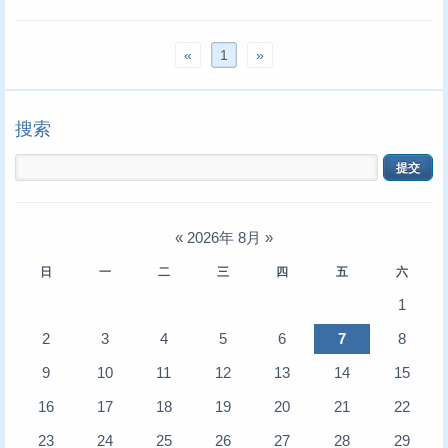
«
1
»
搜索
«
2026年 8月
»
日
一
二
三
四
五
六
1
2
3
4
5
6
7
8
9
10
11
12
13
14
15
16
17
18
19
20
21
22
23
24
25
26
27
28
29