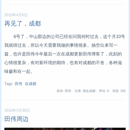
2010年4月6日
再见了，成都
6号了，中山那边的公司已经在问我何时过去，这个月10号
我就得过去，所以今天需要我做的事情很多。抽空出来写一
篇，也许是田伟今年最后一次在成都更新田伟博客了，此刻的
心情很复杂，有对新环境的期待，也有对成都的不舍，各种滋
味掺和在一起。
Tags:
田伟
在成都
发布: 田伟
分类: 我在成都
评论: 6
浏览:
292
2010年3月30日
田伟周边