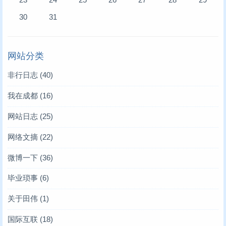
30
31
网站分类
非行日志
(40)
我在成都
(16)
网站日志
(25)
网络文摘
(22)
微博一下
(36)
毕业琐事
(6)
关于田伟
(1)
国际互联
(18)