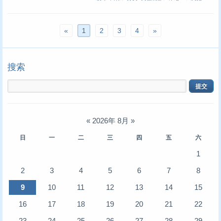
«
1
2
3
4
»
搜索
«
2026年 8月
»
日
一
二
三
四
五
六
1
2
3
4
5
6
7
8
9
10
11
12
13
14
15
16
17
18
19
20
21
22
23
24
25
26
27
28
29