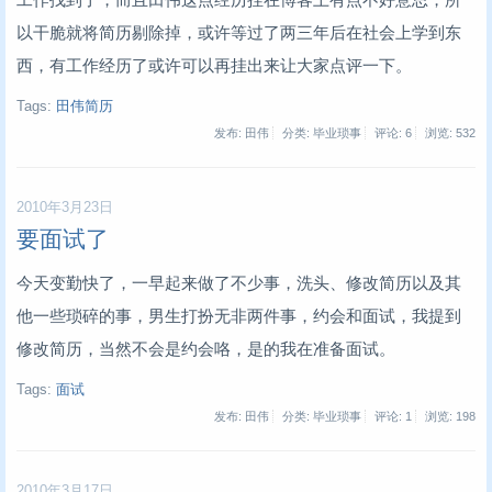
以干脆就将简历剔除掉，或许等过了两三年后在社会上学到东
西，有工作经历了或许可以再挂出来让大家点评一下。
Tags:
田伟简历
发布: 田伟
分类: 毕业琐事
评论: 6
浏览:
532
2010年3月23日
要面试了
今天变勤快了，一早起来做了不少事，洗头、修改简历以及其
他一些琐碎的事，男生打扮无非两件事，约会和面试，我提到
修改简历，当然不会是约会咯，是的我在准备面试。
Tags:
面试
发布: 田伟
分类: 毕业琐事
评论: 1
浏览:
198
2010年3月17日