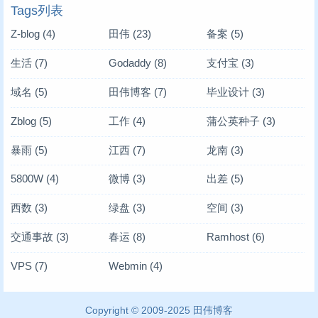
Tags列表
Z-blog
(4)
田伟
(23)
备案
(5)
生活
(7)
Godaddy
(8)
支付宝
(3)
域名
(5)
田伟博客
(7)
毕业设计
(3)
Zblog
(5)
工作
(4)
蒲公英种子
(3)
暴雨
(5)
江西
(7)
龙南
(3)
5800W
(4)
微博
(3)
出差
(5)
西数
(3)
绿盘
(3)
空间
(3)
交通事故
(3)
春运
(8)
Ramhost
(6)
VPS
(7)
Webmin
(4)
Copyright © 2009-2025
田伟博客