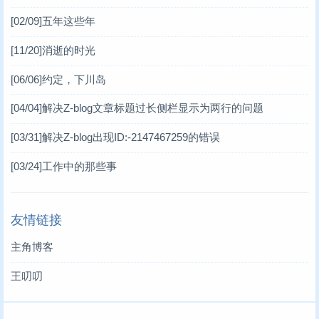
[02/09]
五年这些年
[11/20]
消逝的时光
[06/06]
约定，下川岛
[04/04]
解决Z-blog文章标题过长侧栏显示为两行的问题
[03/31]
解决Z-blog出现ID:-2147467259的错误
[03/24]
工作中的那些事
友情链接
主角博客
王叨叨