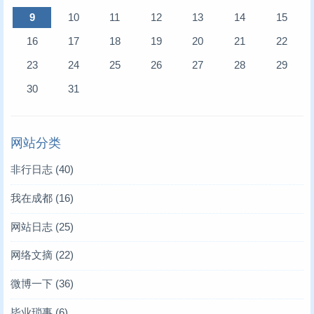
9
10
11
12
13
14
15
16
17
18
19
20
21
22
23
24
25
26
27
28
29
30
31
网站分类
非行日志
(40)
我在成都
(16)
网站日志
(25)
网络文摘
(22)
微博一下
(36)
毕业琐事
(6)