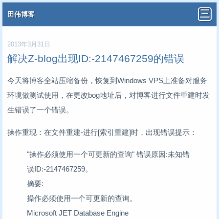
田伟博客
2013年3月31日
解决Z-blog出现ID:-2147467259的错误
今天将博客全站压缩备份，恢复到Windows VPS上准备对服务
环境做测试使用，在更改bog地址后，对博客进行文件重建时发
生错误了一个错误。
操作重现：在文件重建-进行[索引重建]时，出现错误提示：
"操作必须使用一个可更新的查询" 错误原因:未知错
误ID:-2147467259。
摘要:
操作必须使用一个可更新的查询。
Microsoft JET Database Engine