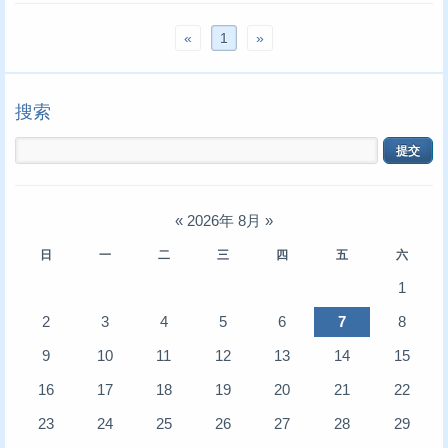
«
1
»
搜索
«
2026年 8月
»
日
一
二
三
四
五
六
1
2
3
4
5
6
7
8
9
10
11
12
13
14
15
16
17
18
19
20
21
22
23
24
25
26
27
28
29