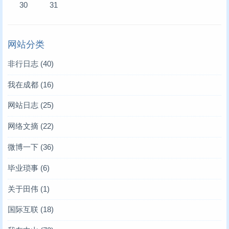
30
31
网站分类
非行日志
(40)
我在成都
(16)
网站日志
(25)
网络文摘
(22)
微博一下
(36)
毕业琐事
(6)
关于田伟
(1)
国际互联
(18)