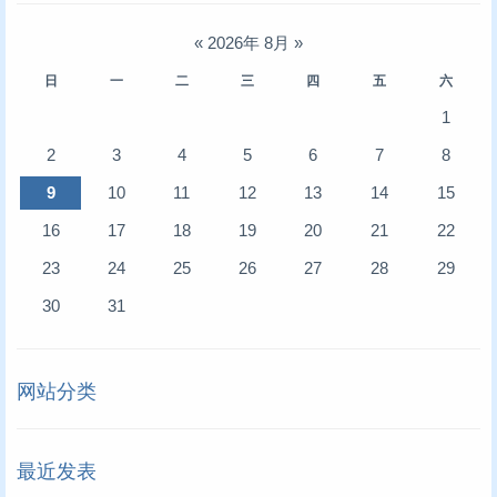
«
2026年 8月
»
日
一
二
三
四
五
六
1
2
3
4
5
6
7
8
9
10
11
12
13
14
15
16
17
18
19
20
21
22
23
24
25
26
27
28
29
30
31
网站分类
最近发表