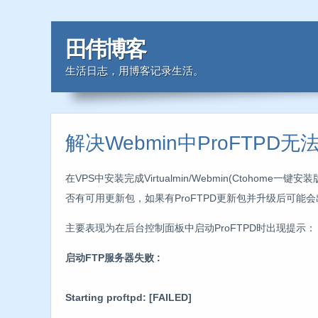
田伟博客
生活日志，用博客记录生活。
解决Webmin中ProFTPD
在VPS中安装完成Virtualmin/Webmin(Ctohom
否有可用更新包，如果有ProFTPD更新包并升级后可能会出
主要表现为在后台控制面板中启动ProFTPD时出现提示：
启动FTP服务器失败 :
Starting proftpd: [FAILED]