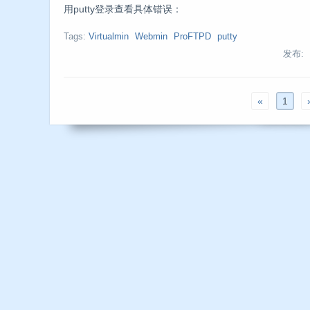
用putty登录查看具体错误：
Tags:
Virtualmin
Webmin
ProFTPD
putty
发布:
«
1