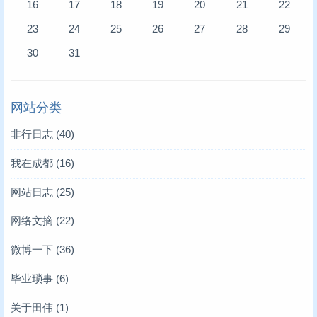
16
17
18
19
20
21
22
23
24
25
26
27
28
29
30
31
网站分类
非行日志
(40)
我在成都
(16)
网站日志
(25)
网络文摘
(22)
微博一下
(36)
毕业琐事
(6)
关于田伟
(1)