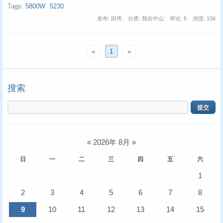
Tags:
5800W
5230
发布: 田伟
分类: 我在中山
评论: 5
浏览:
156
«
1
»
搜索
«
2026年 8月
»
日
一
二
三
四
五
六
1
2
3
4
5
6
7
8
9
10
11
12
13
14
15