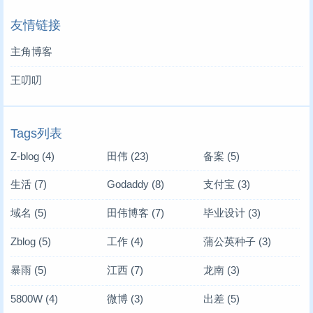
友情链接
主角博客
王叨叨
Tags列表
Z-blog
(4)
田伟
(23)
备案
(5)
生活
(7)
Godaddy
(8)
支付宝
(3)
域名
(5)
田伟博客
(7)
毕业设计
(3)
Zblog
(5)
工作
(4)
蒲公英种子
(3)
暴雨
(5)
江西
(7)
龙南
(3)
5800W
(4)
微博
(3)
出差
(5)