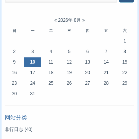
«
2026年 8月
»
日
一
二
三
四
五
六
1
2
3
4
5
6
7
8
9
10
11
12
13
14
15
16
17
18
19
20
21
22
23
24
25
26
27
28
29
30
31
网站分类
非行日志
(40)