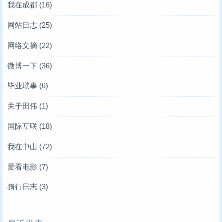
我在成都
(16)
网站日志
(25)
网络文摘
(22)
微博一下
(36)
毕业琐事
(6)
关于田伟
(1)
国际互联
(18)
我在中山
(72)
爱看电影
(7)
骑行日志
(3)