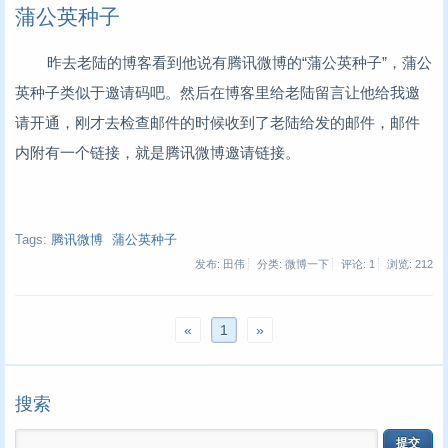
蒲公英种子
昨去老陆的博客看到他说有腾讯微博的“蒲公英种子”，蒲公
英种子类似于邀请码吧。然后在博客里给老陆留言让他给我邀
请开通，刚才去检查邮件的时候收到了老陆给发的邮件，邮件
内附有一个链接，就是腾讯微博邀请链接。
Tags:
腾讯微博
蒲公英种子
发布: 田伟
分类: 微博一下
评论: 1
浏览:
212
«
1
»
搜索