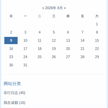
«
2026年 8月
»
日
一
二
三
四
五
六
1
2
3
4
5
6
7
8
9
10
11
12
13
14
15
16
17
18
19
20
21
22
23
24
25
26
27
28
29
30
31
网站分类
非行日志
(40)
我在成都
(16)