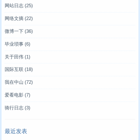
网站日志
(25)
网络文摘
(22)
微博一下
(36)
毕业琐事
(6)
关于田伟
(1)
国际互联
(18)
我在中山
(72)
爱看电影
(7)
骑行日志
(3)
最近发表