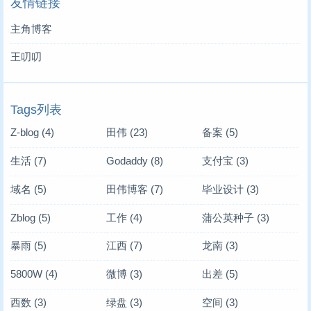
友情链接
主角博客
王叨叨
Tags列表
Z-blog
(4)
田伟
(23)
备案
(5)
生活
(7)
Godaddy
(8)
支付宝
(3)
域名
(5)
田伟博客
(7)
毕业设计
(3)
Zblog
(5)
工作
(4)
蒲公英种子
(3)
暴雨
(5)
江西
(7)
龙南
(3)
5800W
(4)
微博
(3)
出差
(5)
西数
(3)
绿盘
(3)
空间
(3)