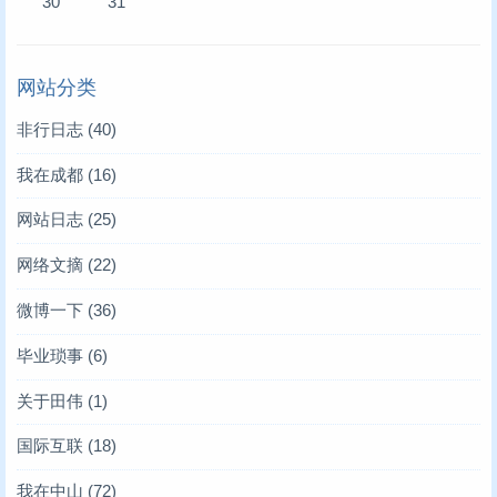
30
31
网站分类
非行日志
(40)
我在成都
(16)
网站日志
(25)
网络文摘
(22)
微博一下
(36)
毕业琐事
(6)
关于田伟
(1)
国际互联
(18)
我在中山
(72)