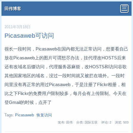
田伟博客
2011年3月18日
Picasaweb可访问
很长一段时间，Picasaweb在国内都无法正常访问，想要看自己
放在Picasaweb上的图片可谓想尽办法，挂代理改HOSTS后来
还有改域名后缀访问，代理服务器麻烦，改HOSTS和访问谷歌
其他国家地区的域名，没过一段时间就又被拦在墙外。一段时
间里没有再正常的用过Picasaweb，于是注册了Flickr相册，相
比之下Flickr的免费用户限制较多，每月会有上传限制。今天在
登Gmail的时候，点开了
Tags:
Picasaweb
恢复访问
发布: 田伟
分类: 国际互联
评论: 2
浏览:
503