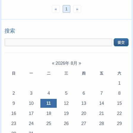
«
1
»
搜索
«
2026年 8月
»
日
一
二
三
四
五
六
1
2
3
4
5
6
7
8
9
10
11
12
13
14
15
16
17
18
19
20
21
22
23
24
25
26
27
28
29