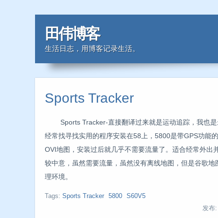
田伟博客
生活日志，用博客记录生活。
Sports Tracker
Sports Tracker-直接翻译过来就是运动追踪，我也
经常找寻找实用的程序安装在58上，5800是带GPS功
OVI地图，安装过后就几乎不需要流量了。适合经常外出并且
较中意，虽然需要流量，虽然没有离线地图，但是谷歌地
理环境。
Tags:
Sports Tracker
5800
S60V5
发布