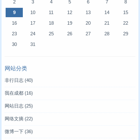
2
3
4
5
6
7
8
9
10
11
12
13
14
15
16
17
18
19
20
21
22
23
24
25
26
27
28
29
30
31
网站分类
非行日志
(40)
我在成都
(16)
网站日志
(25)
网络文摘
(22)
微博一下
(36)