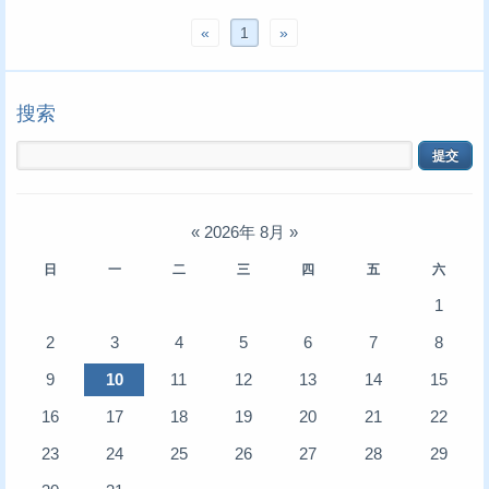
«
1
»
搜索
«
2026年 8月
»
日
一
二
三
四
五
六
1
2
3
4
5
6
7
8
9
10
11
12
13
14
15
16
17
18
19
20
21
22
23
24
25
26
27
28
29