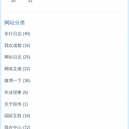
30
31
网站分类
非行日志
(40)
我在成都
(16)
网站日志
(25)
网络文摘
(22)
微博一下
(36)
毕业琐事
(6)
关于田伟
(1)
国际互联
(18)
我在中山
(72)