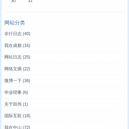
30
31
网站分类
非行日志
(40)
我在成都
(16)
网站日志
(25)
网络文摘
(22)
微博一下
(36)
毕业琐事
(6)
关于田伟
(1)
国际互联
(18)
我在中山
(72)