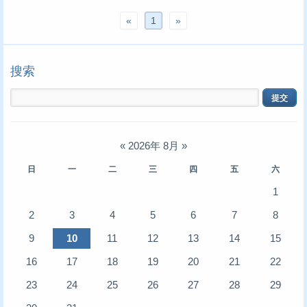
«
1
»
搜索
«
2026年 8月
»
日
一
二
三
四
五
六
1
2
3
4
5
6
7
8
9
10
11
12
13
14
15
16
17
18
19
20
21
22
23
24
25
26
27
28
29